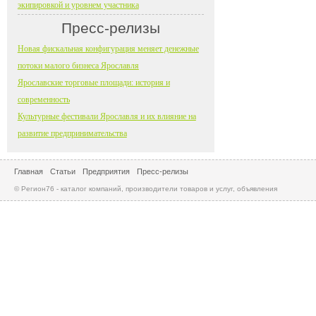
экипировкой и уровнем участника
Пресс-релизы
Новая фискальная конфигурация меняет денежные
потоки малого бизнеса Ярославля
Ярославские торговые площади: история и
современность
Культурные фестивали Ярославля и их влияние на
развитие предпринимательства
Главная
Статьи
Предприятия
Пресс-релизы
© Регион76 - каталог компаний, производители товаров и услуг, объявления