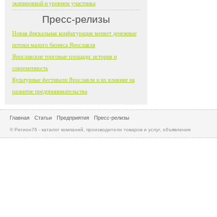
экипировкой и уровнем участника
Пресс-релизы
Новая фискальная конфигурация меняет денежные
потоки малого бизнеса Ярославля
Ярославские торговые площади: история и
современность
Культурные фестивали Ярославля и их влияние на
развитие предпринимательства
Главная
Статьи
Предприятия
Пресс-релизы
© Регион76 - каталог компаний, производители товаров и услуг, объявления