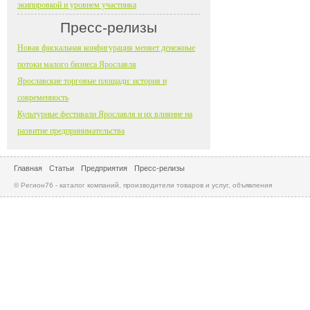
экипировкой и уровнем участника
Пресс-релизы
Новая фискальная конфигурация меняет денежные
потоки малого бизнеса Ярославля
Ярославские торговые площади: история и
современность
Культурные фестивали Ярославля и их влияние на
развитие предпринимательства
Главная
Статьи
Предприятия
Пресс-релизы
© Регион76 - каталог компаний, производители товаров и услуг, объявления