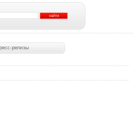
ресс-релизы